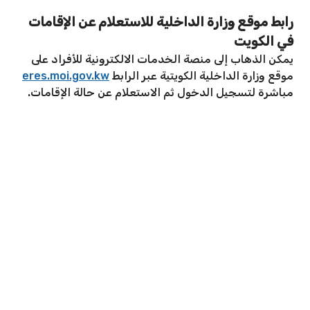
رابط موقع وزارة الداخلية للاستعلام عن الإقامات
في الكويت
يمكن الذهاب إلى منصة الخدمات الالكترونية للأفراد على
موقع وزارة الداخلية الكويتية عبر الرابط
eres.moi.gov.kw
مباشرة لتسجيل الدخول ثم الاستعلام عن حالة الإقامات.