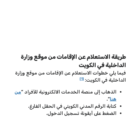
طريقة الاستعلام عن الإقامات من موقع وزارة
الداخلية في الكويت
فيما يلي خطوات الاستعلام عن الإقامات من موقع وزارة
[1]
الداخلية في الكويت:
الذهاب إلى منصة الخدمات الالكترونية للأفراد “
من
هنا
“.
كتابة الرقم المدني الكويتي في الحقل الفارغ.
الضغط على أيقونة تسجيل الدخول.