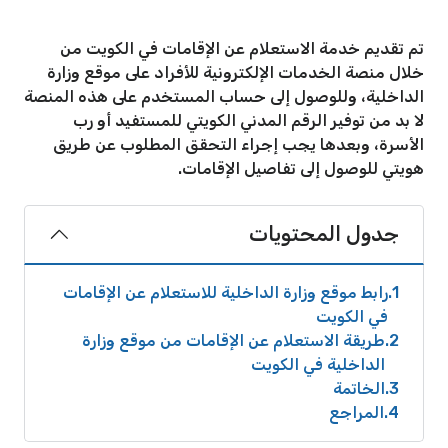
تم تقديم خدمة الاستعلام عن الإقامات في الكويت من
خلال منصة الخدمات الإلكترونية للأفراد على موقع وزارة
الداخلية، وللوصول إلى حساب المستخدم على هذه المنصة
لا بد من توفير الرقم المدني الكويتي للمستفيد أو رب
الأسرة، وبعدها يجب إجراء التحقق المطلوب عن طريق
هويتي للوصول إلى تفاصيل الإقامات.
جدول المحتويات
1
رابط موقع وزارة الداخلية للاستعلام عن الإقامات
في الكويت
2
طريقة الاستعلام عن الإقامات من موقع وزارة
الداخلية في الكويت
3
الخاتمة
4
المراجع