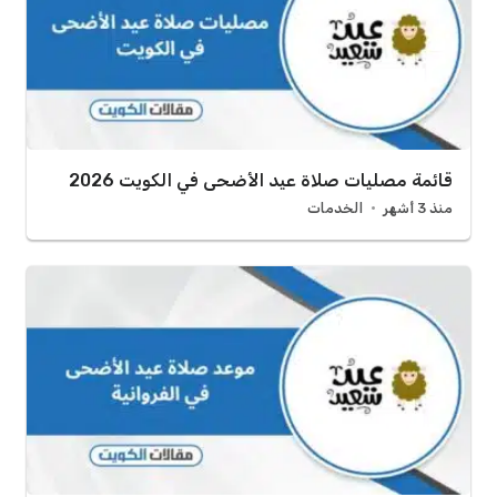
قائمة مصليات صلاة عيد الأضحى في الكويت 2026
منذ 3 أشهر
الخدمات