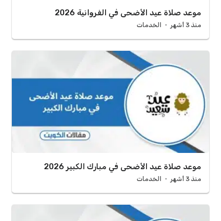
موعد صلاة عيد الأضحى في الفروانية 2026
منذ 3 أشهر
الخدمات
موعد صلاة عيد الأضحى في مبارك الكبير 2026
منذ 3 أشهر
الخدمات