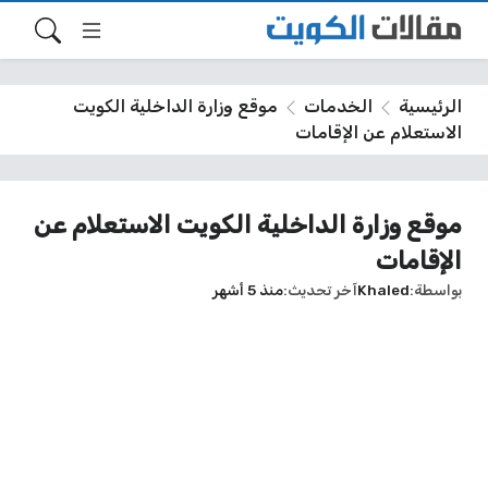
الرئيسية
الخدمات
موقع وزارة الداخلية الكويت
الاستعلام عن الإقامات
موقع وزارة الداخلية الكويت الاستعلام عن
الإقامات
بواسطة
Khaled
آخر تحديث
منذ 5 أشهر