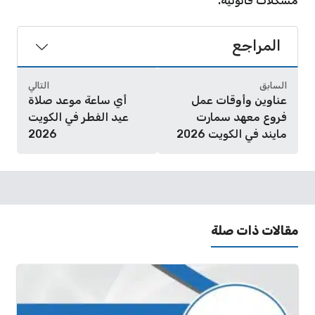
مشكلات قانونية.
المراجع
السابق
التالي
عناوين وأوقات عمل
أي ساعة موعد صلاة
فروع معهد سمارت
عيد الفطر في الكويت
مايند في الكويت 2026
2026
مقالات ذات صلة