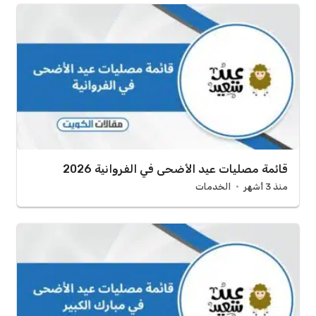
قائمة مصليات عيد الأضحى في الفروانية 2026
منذ 3 أشهر
الخدمات