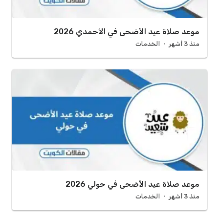
موعد صلاة عيد الأضحى في الأحمدي 2026
منذ 3 أشهر
الخدمات
موعد صلاة عيد الأضحى في حولي 2026
منذ 3 أشهر
الخدمات