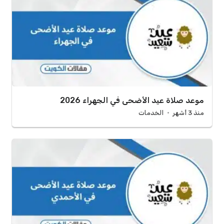
موعد صلاة عيد الأضحى في الجهراء 2026
منذ 3 أشهر
الخدمات