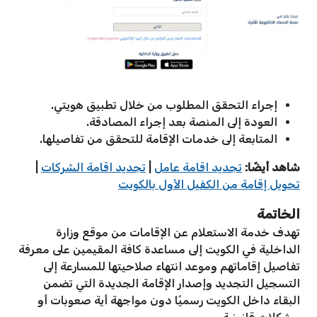
إجراء التحقق المطلوب من خلال تطبيق هويتي.
العودة إلى المنصة بعد إجراء المصادقة.
المتابعة إلى خدمات الإقامة للتحقق من تفاصيلها.
شاهد أيضًا:
تجديد اقامة عامل
|
تجديد اقامة الشركات
|
تحويل إقامة من الكفيل الأول بالكويت
الخاتمة
تهدف خدمة الاستعلام عن الإقامات من موقع وزارة
الداخلية في الكويت إلى مساعدة كافة المقيمين على معرفة
تفاصيل إقاماتهم وموعد انتهاء صلاحيتها للمسارعة إلى
التسجيل التجديد وإصدار الإقامة الجديدة التي تضمن
البقاء داخل الكويت رسميًا دون مواجهة أية صعوبات أو