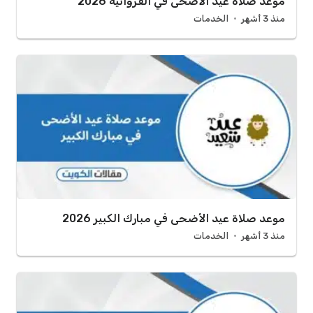
موعد صلاة عيد الأضحى في الفروانية 2026
منذ 3 أشهر
الخدمات
موعد صلاة عيد الأضحى في مبارك الكبير 2026
منذ 3 أشهر
الخدمات