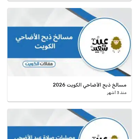
مسالخ ذبح الأضاحي الكويت 2026
منذ 3 أشهر