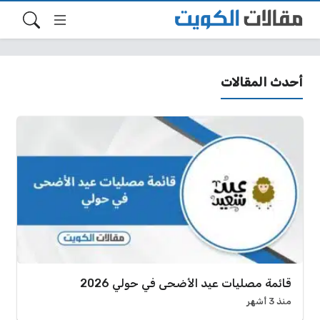
أحدث المقالات
قائمة مصليات عيد الأضحى في حولي 2026
منذ 3 أشهر