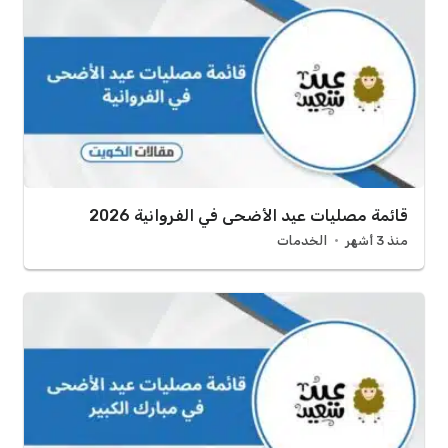
قائمة مصليات عيد الأضحى في الفروانية 2026
منذ 3 أشهر
الخدمات