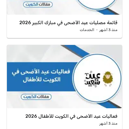
قائمة مصليات عيد الأضحى في مبارك الكبير 2026
منذ 3 أشهر
الخدمات
فعاليات عيد الأضحى في الكويت للأطفال 2026
منذ 3 أشهر