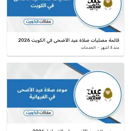
قائمة مصليات صلاة عيد الأضحى في الكويت 2026
منذ 3 أشهر
الخدمات