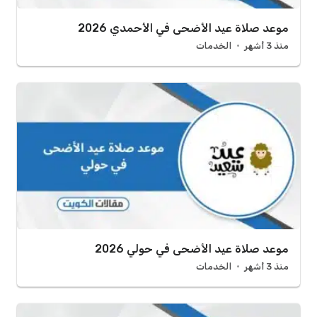
موعد صلاة عيد الأضحى في الأحمدي 2026
منذ 3 أشهر
الخدمات
موعد صلاة عيد الأضحى في حولي 2026
منذ 3 أشهر
الخدمات