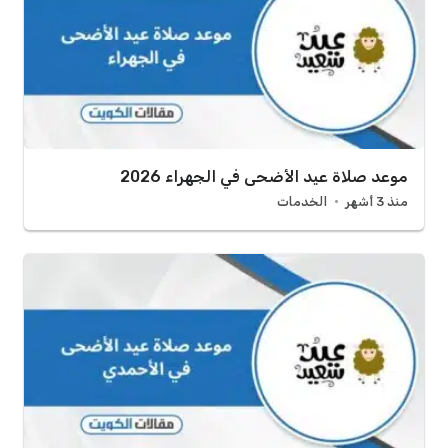
موعد صلاة عيد الأضحى في الجهراء 2026
منذ 3 أشهر
الخدمات