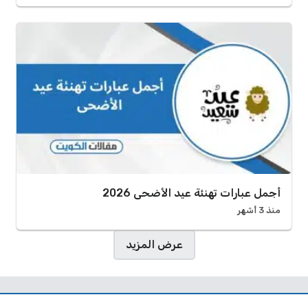
أجمل عبارات تهنئة عيد الأضحى 2026
منذ 3 أشهر
صفحات:
عرض المزيد