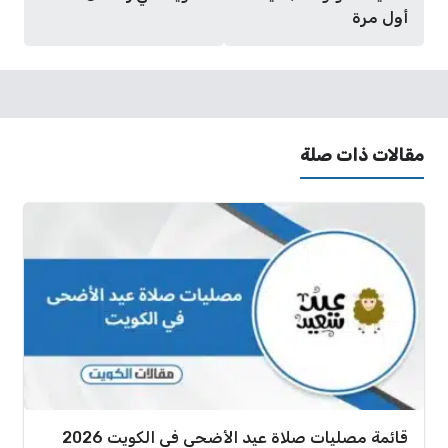
أول مرة
مقالات ذات صلة
قائمة مصليات صلاة عيد الأضحى في الكويت 2026