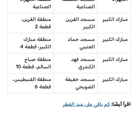
الصناعية
الصناعية
مبارك الكبير
مسجد القرين
منطقة القرين،
الكبير
قطعة 2
مبارك الكبير
مسجد حماد
منطقة مبارك
العتيبي
الكبير، قطعة 4
مبارك الكبير
مسجد فهد
منطقة صباح
الكندري
السالم، قطعة 10
مبارك الكبير
مسجد خفيفة
منطقة الفنيطيس،
الضويحي
قطعة 6
اقرأ أيضًا:
كم باقي على عيد الفطر