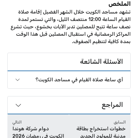
الملخص
تشهد مساجد الكويت خلال الشهر الفضيل إقامة صلاة
القيام الساعة 12:00 منتصف الليل، والتي تستمر لمدة
نصف ساعة تتيح للمصلين تدبر الآيات بخشوع، حيث تشرع
المراكز الرمضانية في استقبال المصلين قبل هذا الوقت
بمدة كافية لتنظيم الصفوف.
الأسئلة الشائعة
أي ساعة صلاة القيام في مساجد الكويت؟
المراجع
السابق
التالي
خطوات استخراج بطاقة
دوام شركة هوندا
مدنية للمولود الجديد
الكويت في رمضان 2026