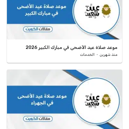
موعد صلاة عيد الأضحى في مبارك الكبير 2026
منذ شهرين
الخدمات