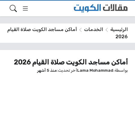
الرئيسية
الخدمات
أماكن مساجد الكويت صلاة القيام
2026
أماكن مساجد الكويت صلاة القيام 2026
بواسطة
Lama Mohammad
آخر تحديث
منذ 5 أشهر