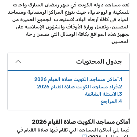
تعد مساجد دولة الكويت في شهر رمضان المبارك واحات
للسكينة والروحانية، حيث تتوزع المراكز الرمضانية ومساجد
القيام في كافة أرجاء البلاد لاستيعاب الجموع الغفيرة من
المصلين، وتعمل وزارة الأوقاف والشؤون الإسلامية على
تجهيز هذه المواقع بكافة الوسائل التي تضمن راحة
المصلين.
جدول المحتويات
1
أماكن مساجد الكويت صلاة القيام 2026
2
قراء مساجد الكويت صلاة القيام 2026
3
الأسئلة الشائعة
4
المراجع
أماكن مساجد الكويت صلاة القيام 2026
فيما يلي أماكن المساجد التي تقام فيها صلاة القيام في
[1]