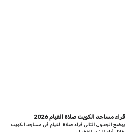
قراء مساجد الكويت صلاة القيام 2026
يوضح الجدول التالي قراء صلاة القيام في مساجد الكويت
خلال أيام الشهر الفضيل: