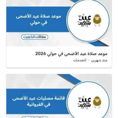
موعد صلاة عيد الأضحى في حولي 2026
منذ شهرين
الخدمات