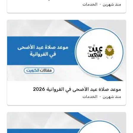
منذ شهرين
الخدمات
موعد صلاة عيد الأضحى في الفروانية 2026
منذ شهرين
الخدمات