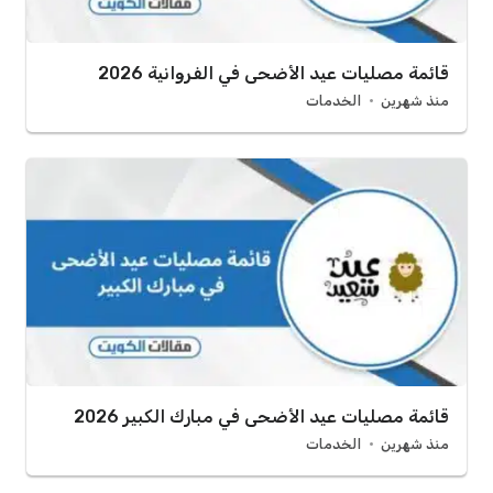
قائمة مصليات عيد الأضحى في الفروانية 2026
منذ شهرين
الخدمات
قائمة مصليات عيد الأضحى في مبارك الكبير 2026
منذ شهرين
الخدمات