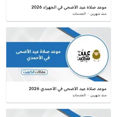
موعد صلاة عيد الأضحى في الجهراء 2026
منذ شهرين
الخدمات
موعد صلاة عيد الأضحى في الأحمدي 2026
منذ شهرين
الخدمات