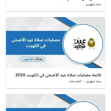
منذ شهرين
قائمة مصليات صلاة عيد الأضحى في الكويت 2026
منذ شهرين
الخدمات