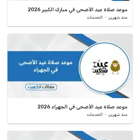
موعد صلاة عيد الأضحى في مبارك الكبير 2026
منذ شهرين
الخدمات
موعد صلاة عيد الأضحى في الجهراء 2026
منذ شهرين
الخدمات