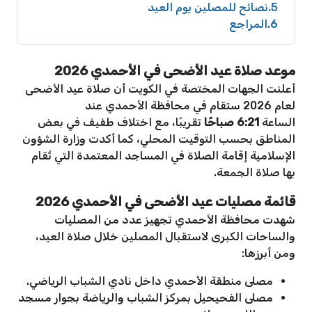
5
نصائح للمصلين يوم العيد
6
المراجع
موعد صلاة عيد الأضحى في الأحمدي 2026
أعلنت الجهات المختصة في الكويت أن صلاة عيد الأضحى
لعام 2026 ستقام في محافظة الأحمدي عند
الساعة
6:21
صباحًا
تقريبًا، مع اختلاف طفيف في بعض
المناطق بحسب التوقيت المحلي، كما أكدت وزارة الشؤون
الإسلامية إقامة الصلاة في المساجد المعتمدة التي تُقام
بها صلاة الجمعة.
قائمة مصليات عيد الأضحى في الأحمدي 2026
شهدت محافظة الأحمدي تجهيز عدد من المصليات
والساحات الكبرى لاستقبال المصلين خلال صلاة العيد،
ومن أبرزها:
مصلى منطقة الأحمدي داخل نادي الشباب الرياضي.
مصلى الفحيحيل بمركز الشباب والرياضة بجوار مسجد