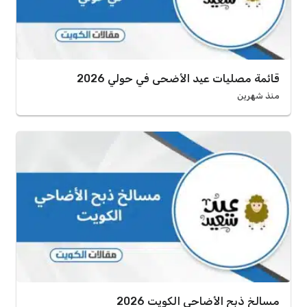
قائمة مصليات عيد الأضحى في حولي 2026
منذ شهرين
مسالخ ذبح الأضاحي الكويت 2026