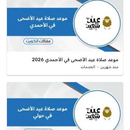
موعد صلاة عيد الأضحى في الأحمدي 2026
منذ شهرين
الخدمات