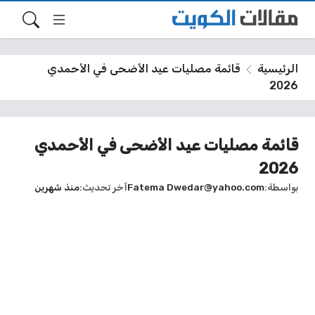
الرئيسية
قائمة مصليات عيد الأضحى في الأحمدي
2026
قائمة مصليات عيد الأضحى في الأحمدي
2026
بواسطة
Dwedar@yahoo.com
Fatema
آخر تحديث
منذ شهرين