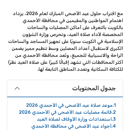
مع اقتراب حلول عيد الأضحى المبارك لعام 2026، يزداد
اهتمام المواطنين والمقيمين في محافظة الأحمدي
بالكويت بالتعرف على أماكن المصليات والساحات
المخصصة لأداء صلاة العيد، وتحرص وزارة الشؤون
الإسلامية في الكويت سنويًا على تجهيز المساجد والساحات
الكبرى لاستقبال أعداد المصلين وسط تنظيم مميز يضمن
الراحة والانسيابية للجميع، وتُعد محافظة الأحمدي من
أكثر المحافظات التي تشهد إقبالًا كبيرًا على صلاة العيد نظرًا
للكثافة السكانية وتعدد المناطق التابعة لها.
جدول المحتويات
1
موعد صلاة عيد الأضحى في الأحمدي 2026
2
قائمة مصليات عيد الأضحى في الأحمدي 2026
3
استعدادات وزارة الأوقاف لصلاة العيد
4
أجواء عيد الأضحى في محافظة الأحمدي