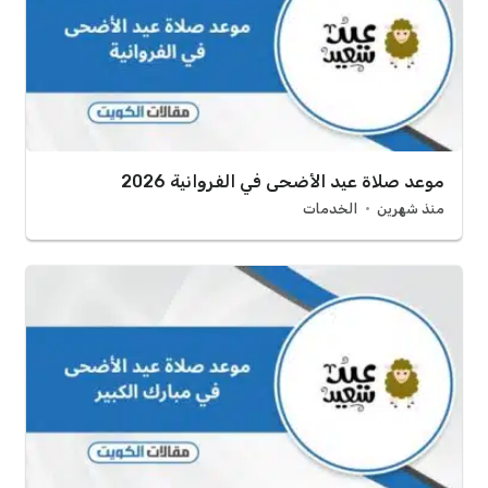
موعد صلاة عيد الأضحى في الفروانية 2026
منذ شهرين
الخدمات