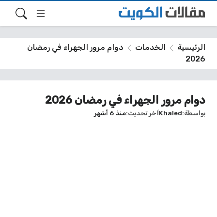
الرئيسية
الخدمات
دوام مرور الجهراء في رمضان
2026
دوام مرور الجهراء في رمضان 2026
بواسطة
Khaled
آخر تحديث
منذ 6 أشهر