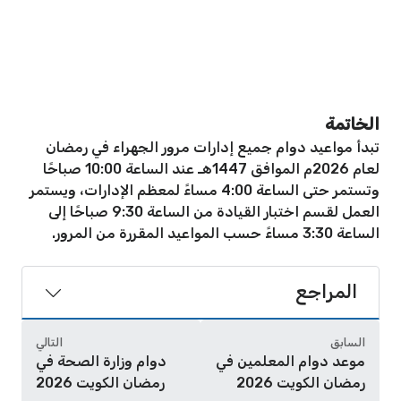
الخاتمة
تبدأ مواعيد دوام جميع إدارات مرور الجهراء في رمضان
لعام 2026م الموافق 1447هـ عند الساعة 10:00 صباحًا
وتستمر حتى الساعة 4:00 مساءً لمعظم الإدارات، ويستمر
العمل لقسم اختبار القيادة من الساعة 9:30 صباحًا إلى
الساعة 3:30 مساءً حسب المواعيد المقررة من المرور.
المراجع
السابق
التالي
موعد دوام المعلمين في
دوام وزارة الصحة في
رمضان الكويت 2026
رمضان الكويت 2026