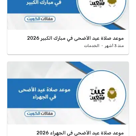
موعد صلاة عيد الأضحى في مبارك الكبير 2026
منذ 3 أشهر
الخدمات
موعد صلاة عيد الأضحى في الجهراء 2026