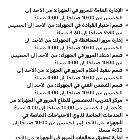
الإدارة العامة للمرور في الجهراء:
من الأحد إلى
الخميس من 10:00 صباحًا إلى 4:00 مساءً
قسم اختبار القيادة في الجهراء:
من الأحد إلى الخميس
من 9:30 صباحًا إلى 3:30 مساءً
إدارة مرور المحافظة في الجهراء:
من الأحد إلى
الخميس من 10:00 صباحًا إلى 4:00 مساءً
قسم ادعاء المرور في الجهراء:
من الأحد إلى الخميس
من 10:00 صباحًا إلى 4:00 مساءً
قسم تنفيذ أحكام المرور في الجهراء:
من الأحد إلى
الخميس من 10:00 صباحًا إلى 4:00 مساءً
قسم الفحص الفني في الجهراء:
من الأحد إلى
الخميس من 10:00 صباحًا إلى 4:00 مساءً
مركز التدريب التخصصي لقطاع المرور في الجهراء:
من
الأحد إلى الخميس من 10:00 صباحًا إلى 4:00 مساءً
الخدمات الخاصة لذوي الاحتياجات الخاصة في
الجهراء
: من الأحد إلى الخميس من 10:00 صباحًا إلى
4:00 مساءً
إدارة تحقيق مخالفات المرور في الجهراء:
من الأحد