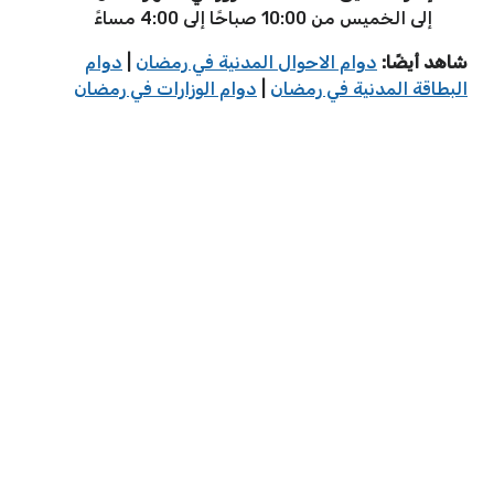
إلى الخميس من 10:00 صباحًا إلى 4:00 مساءً
شاهد أيضًا:
دوام الاحوال المدنية في رمضان
|
دوام
البطاقة المدنية في رمضان
|
دوام الوزارات في رمضان