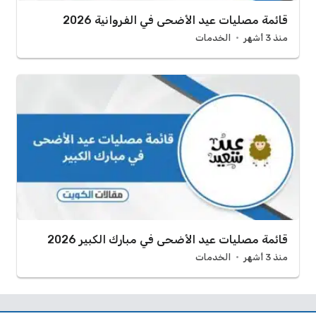
قائمة مصليات عيد الأضحى في الفروانية 2026
منذ 3 أشهر
الخدمات
قائمة مصليات عيد الأضحى في مبارك الكبير 2026
منذ 3 أشهر
الخدمات