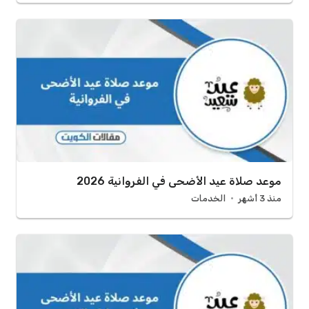
موعد صلاة عيد الأضحى في الفروانية 2026
منذ 3 أشهر
الخدمات