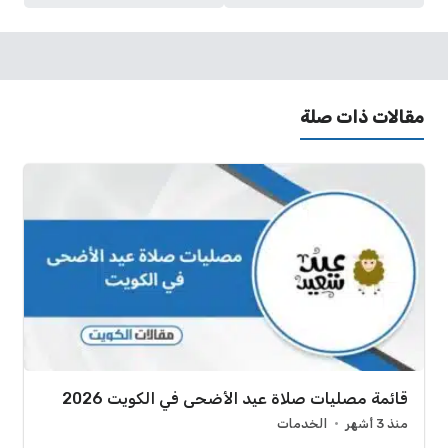
مقالات ذات صلة
قائمة مصليات صلاة عيد الأضحى في الكويت 2026
منذ 3 أشهر
الخدمات