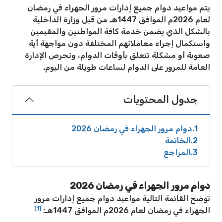
يتم مواعيد دوام جميع إدارات مرور الجهراء في رمضان
لعام 2026م الموافق 1447هـ من قبل وزارة الداخلية
بالشكل الذي يضمن خدمة كافة المواطنين والمقيمين
واستكمال إجراء معاملاتهم المختلفة دون مواجهة أية
صعوبة أو مشكلة تتعلق بأوقات الدوام، وتحرص الإدارة
العامة للمرور على الدوام لساعات طويلة من اليوم.
جدول المحتويات
1
دوام مرور الجهراء في رمضان 2026
2
الخاتمة
3
المراجع
دوام مرور الجهراء في رمضان 2026
توضح القائمة التالية مواعيد دوام جميع إدارات مرور
[1]
الجهراء في رمضان لعام 2026م الموافق 1447هـ: