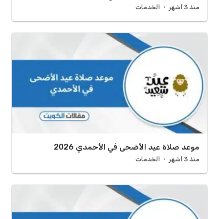
منذ 3 أشهر
الخدمات
موعد صلاة عيد الأضحى في الأحمدي 2026
منذ 3 أشهر
الخدمات