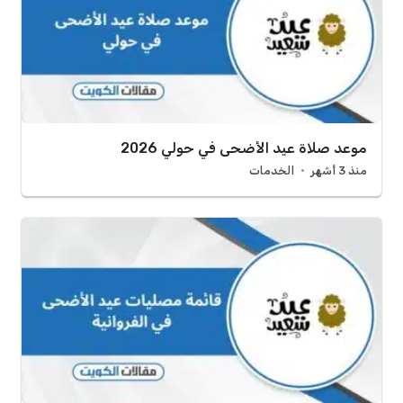
موعد صلاة عيد الأضحى في حولي 2026
منذ 3 أشهر
الخدمات