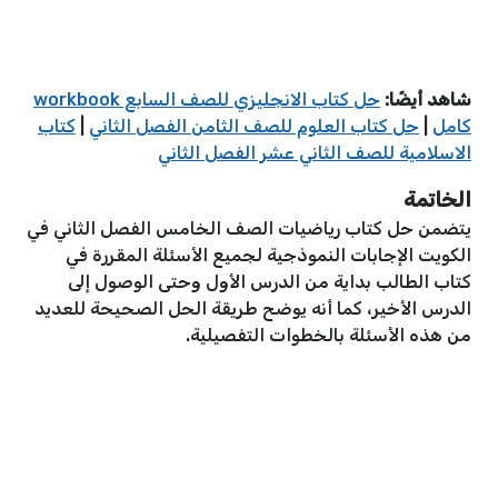
شاهد أيضًا:
حل كتاب الانجليزي للصف السابع workbook
كامل
|
حل كتاب العلوم للصف الثامن الفصل الثاني
|
كتاب
الاسلامية للصف الثاني عشر الفصل الثاني
الخاتمة
يتضمن حل كتاب رياضيات الصف الخامس الفصل الثاني في
الكويت الإجابات النموذجية لجميع الأسئلة المقررة في
كتاب الطالب بداية من الدرس الأول وحتى الوصول إلى
الدرس الأخير، كما أنه يوضح طريقة الحل الصحيحة للعديد
من هذه الأسئلة بالخطوات التفصيلية.