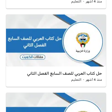
منذ 4 أشهر
التعليم
حل كتاب العربي للصف السابع الفصل الثاني
منذ 4 أشهر
التعليم