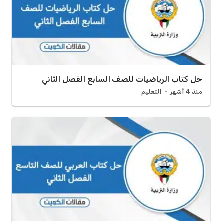
حل كتاب الرياضيات للصف السابع الفصل الثاني
منذ 4 أشهر
التعليم