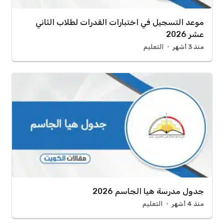
موعد التسجيل في اختبارات القدرات لطلاب الثاني
عشر 2026
منذ 3 أشهر
التعليم
جدول مدرسة هيا الجاسم 2026
منذ 4 أشهر
التعليم