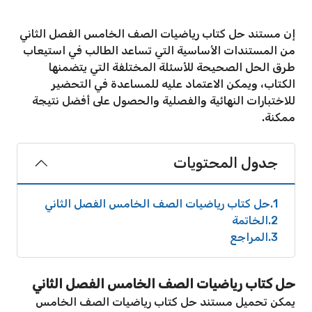
إن مستند حل كتاب رياضيات الصف الخامس الفصل الثاني
من المستندات الأساسية التي تساعد الطالب في استيعاب
طرق الحل الصحيحة للأسئلة المختلفة التي يتضمنها
الكتاب، ويمكن الاعتماد عليه للمساعدة في التحضير
للاختبارات النهائية والفصلية والحصول على أفضل نتيجة
ممكنة.
جدول المحتويات
1
حل كتاب رياضيات الصف الخامس الفصل الثاني
2
الخاتمة
3
المراجع
حل كتاب رياضيات الصف الخامس الفصل الثاني
يمكن تحميل مستند حل كتاب رياضيات الصف الخامس