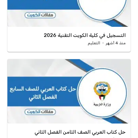
التسجيل في كلية الكويت التقنية 2026
منذ 4 أشهر
التعليم
حل كتاب العربي الصف الثامن الفصل الثاني