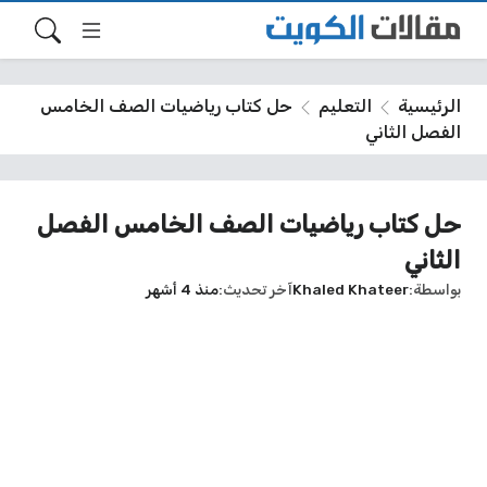
الرئيسية
التعليم
حل كتاب رياضيات الصف الخامس
الفصل الثاني
حل كتاب رياضيات الصف الخامس الفصل
الثاني
بواسطة
Khaled Khateer
آخر تحديث
منذ 4 أشهر