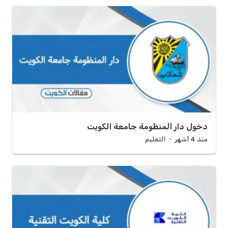
دخول دار المنظومة جامعة الكويت
منذ 4 أشهر
التعليم