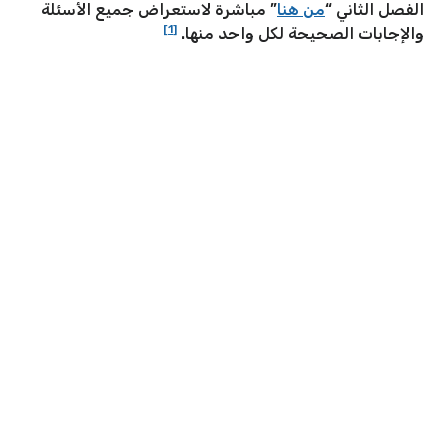
الفصل الثاني “
من هنا
” مباشرة لاستعراض جميع الأسئلة
[1]
والإجابات الصحيحة لكل واحد منها.