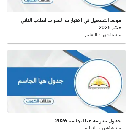
موعد التسجيل في اختبارات القدرات لطلاب الثاني
عشر 2026
منذ 3 أشهر
التعليم
جدول مدرسة هيا الجاسم 2026
منذ 4 أشهر
التعليم