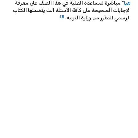
هنا
” مباشرة لمساعدة الطلبة في هذا الصف على معرفة
الإجابات الصحيحة على كافة الأسئلة الت يتضمنها الكتاب
[1]
الرسمي المقرر من وزارة التربية.