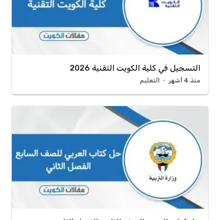
التسجيل في كلية الكويت التقنية 2026
منذ 4 أشهر
التعليم