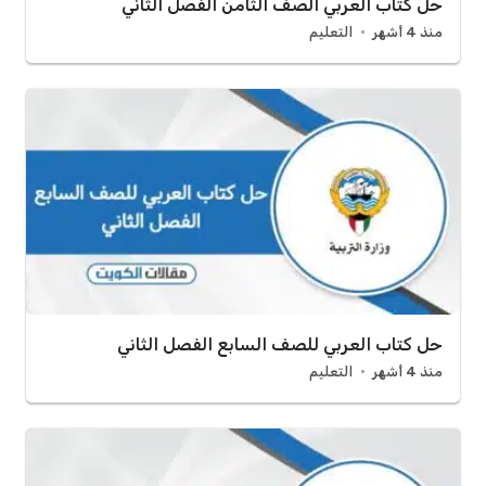
حل كتاب العربي الصف الثامن الفصل الثاني
منذ 4 أشهر
التعليم
حل كتاب العربي للصف السابع الفصل الثاني
منذ 4 أشهر
التعليم