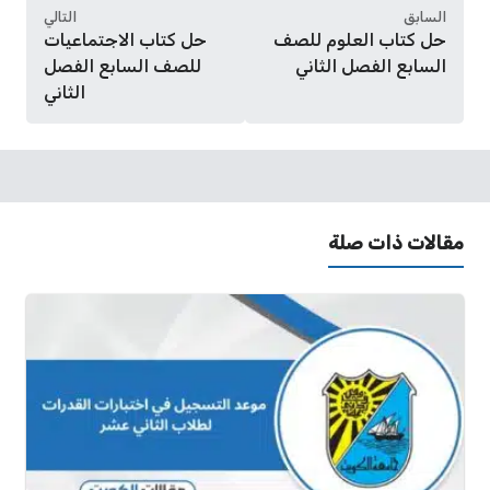
السابق
التالي
حل كتاب العلوم للصف
حل كتاب الاجتماعيات
السابع الفصل الثاني
للصف السابع الفصل
الثاني
مقالات ذات صلة