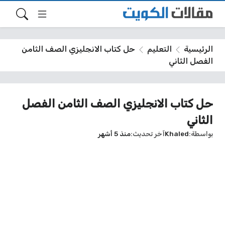
الرئيسية
التعليم
حل كتاب الانجليزي الصف الثامن
الفصل الثاني
حل كتاب الانجليزي الصف الثامن الفصل
الثاني
بواسطة
Khaled
آخر تحديث
منذ 5 أشهر