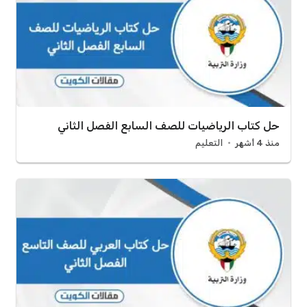
حل كتاب الرياضيات للصف السابع الفصل الثاني
منذ 4 أشهر
التعليم