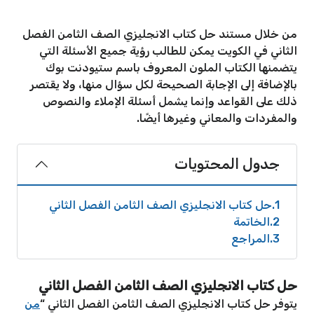
من خلال مستند حل كتاب الانجليزي الصف الثامن الفصل
الثاني في الكويت يمكن للطالب رؤية جميع الأسئلة التي
يتضمنها الكتاب الملون المعروف باسم ستيودنت بوك
بالإضافة إلى الإجابة الصحيحة لكل سؤال منها، ولا يقتصر
ذلك على القواعد وإنما يشمل أسئلة الإملاء والنصوص
والمفردات والمعاني وغيرها أيضًا.
جدول المحتويات
1
حل كتاب الانجليزي الصف الثامن الفصل الثاني
2
الخاتمة
3
المراجع
حل كتاب الانجليزي الصف الثامن الفصل الثاني
يتوفر حل كتاب الانجليزي الصف الثامن الفصل الثاني “
من