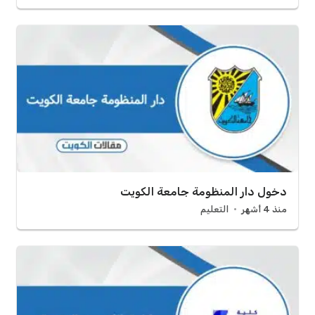
دخول دار المنظومة جامعة الكويت
منذ 4 أشهر
التعليم