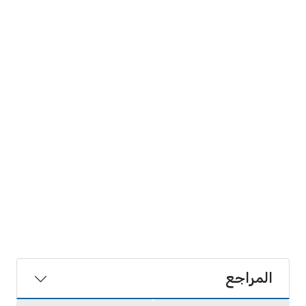
المراجع