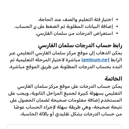
اختيار فئة التعليم والصف عند الحاجة.
إضافة البيانات المطلوبة ثم الضغط على زر الحساب.
استعراض الدرجات من سلمان الفارسي.
رابط حساب الدرجات سلمان الفارسي
يمكن الذهاب إلى موقع مركز سلمان الفارسي التعليمي عبر
الرابط
lamloum.net
مباشرة لاختيار المرحلة التعليمية ثم
البدء بحساب الدرجات المطلوبة عن طريق الموقع مباشرة.
الخاتمة
يمكن حساب الدرجات على موقع مركز سلمان الفارسي
التعليمي بسهولة كبيرة لجميع المراحل الثانوية، ويجب على
المستخدم إضافة معلومات صحيحة لضمان الحصول على
نتيجة صحيحة، وهي طريقة سهلة لإجراء الحساب عوضًا
من حساب الدرجات بشكل تقليدي أو بالآلة الحاسبة.