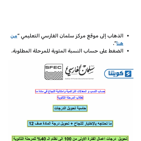
الذهاب إلى موقع مركز سلمان الفارسي التعليمي “
من
هنا
“.
الضغط على حساب النسبة المئوية للمرحلة المطلوبة.