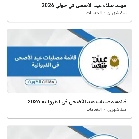
موعد صلاة عيد الأضحى في حولي 2026
منذ شهرين
الخدمات
قائمة مصليات عيد الأضحى في الفروانية 2026
منذ شهرين
الخدمات