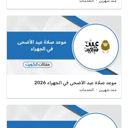
منذ شهرين
الخدمات
موعد صلاة عيد الأضحى في الجهراء 2026
منذ شهرين
الخدمات