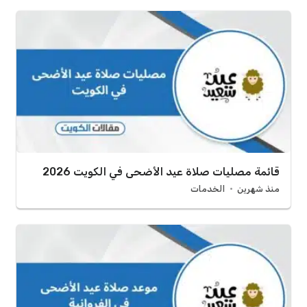
قائمة مصليات صلاة عيد الأضحى في الكويت 2026
منذ شهرين
الخدمات