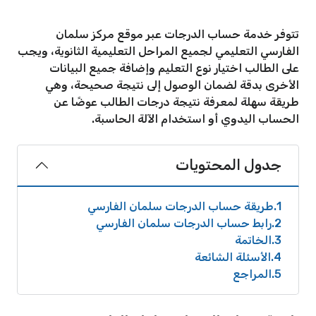
تتوفر خدمة حساب الدرجات عبر موقع مركز سلمان
الفارسي التعليمي لجميع المراحل التعليمية الثانوية، ويجب
على الطالب اختيار نوع التعليم وإضافة جميع البيانات
الأخرى بدقة لضمان الوصول إلى نتيجة صحيحة، وهي
طريقة سهلة لمعرفة نتيجة درجات الطالب عوضًا عن
الحساب اليدوي أو استخدام الآلة الحاسبة.
جدول المحتويات
1
طريقة حساب الدرجات سلمان الفارسي
2
رابط حساب الدرجات سلمان الفارسي
3
الخاتمة
4
الأسئلة الشائعة
5
المراجع