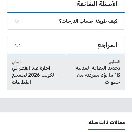
الأسئلة الشائعة
كيف طريقة حساب الدرجات؟
المراجع
السابق
التالي
تجديد البطاقة المدنية:
اجازة عيد الفطر في
كلّ ما توّد معرفته من
الكويت 2026 لجمييع
خطوات
القطاعات
مقالات ذات صلة