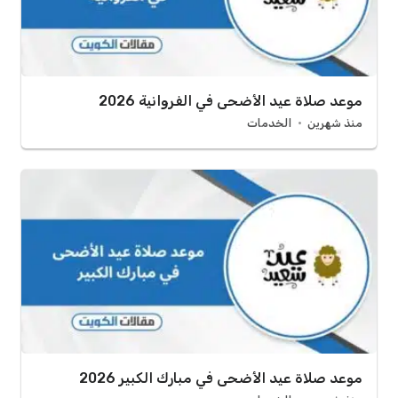
موعد صلاة عيد الأضحى في الفروانية 2026
منذ شهرين
الخدمات
موعد صلاة عيد الأضحى في مبارك الكبير 2026