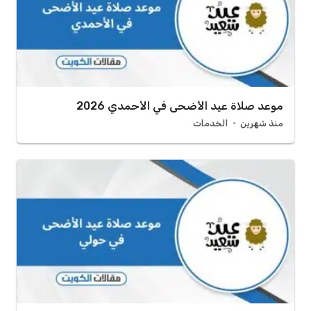
موعد صلاة عيد الأضحى في الأحمدي 2026
منذ شهرين
الخدمات