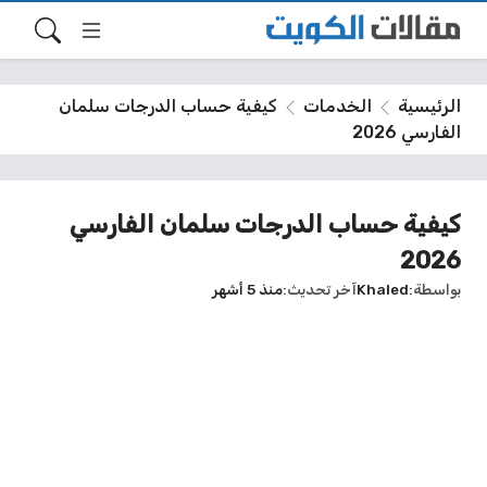
الرئيسية
الخدمات
كيفية حساب الدرجات سلمان
الفارسي 2026
كيفية حساب الدرجات سلمان الفارسي
2026
بواسطة
Khaled
آخر تحديث
منذ 5 أشهر