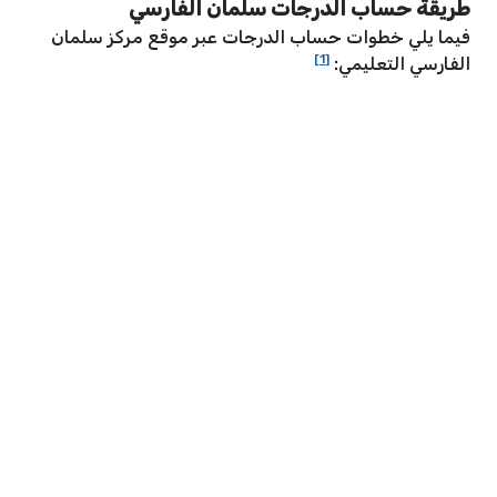
طريقة حساب الدرجات سلمان الفارسي
فيما يلي خطوات حساب الدرجات عبر موقع مركز سلمان
[1]
الفارسي التعليمي: